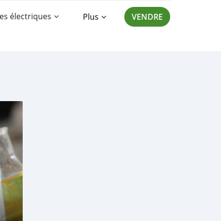
es électriques
Plus
VENDRE