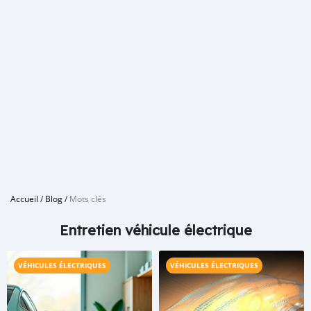
Accueil
/
Blog
/
Mots clés
Entretien véhicule électrique
VÉHICULES ÉLECTRIQUES
VÉHICULES ÉLECTRIQUES