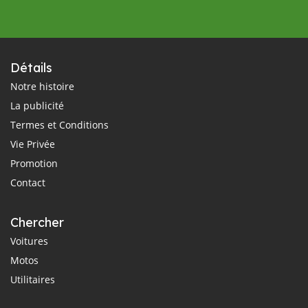
Détails
Notre histoire
La publicité
Termes et Conditions
Vie Privée
Promotion
Contact
Chercher
Voitures
Motos
Utilitaires