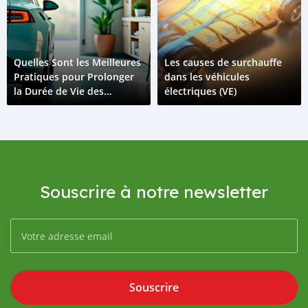
Quelles Sont les Meilleures
Les causes de surchauffe
Pratiques pour Prolonger
dans les véhicules
la Durée de Vie des
électriques (VE)
Batteries de Véhicules
Électriques ?
Souscrire à notre newsletter
Souscrire