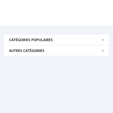
CATÉGORIES POPULAIRES
AUTRES CATÉGORIES