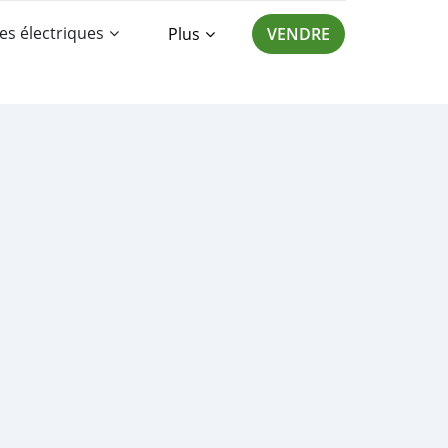
es électriques
Plus
VENDRE