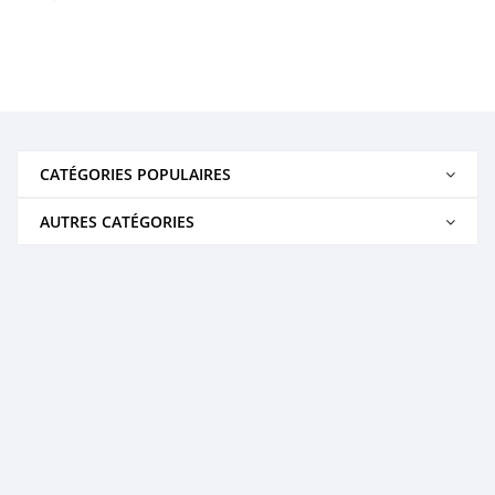
CATÉGORIES POPULAIRES
AUTRES CATÉGORIES