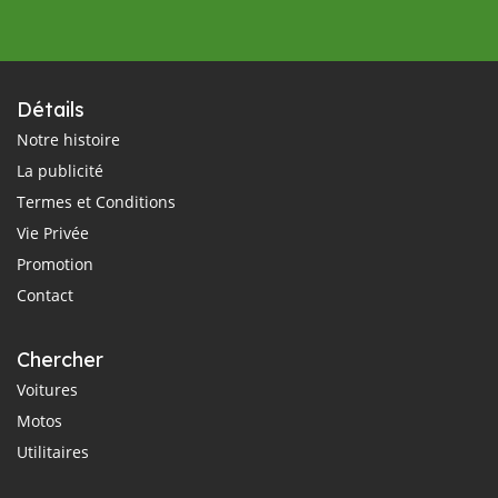
Détails
Notre histoire
La publicité
Termes et Conditions
Vie Privée
Promotion
Contact
Chercher
Voitures
Motos
Utilitaires