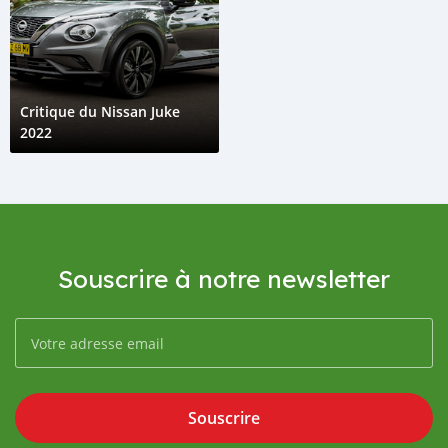
Critique du Nissan Juke
2022
Souscrire à notre newsletter
Souscrire