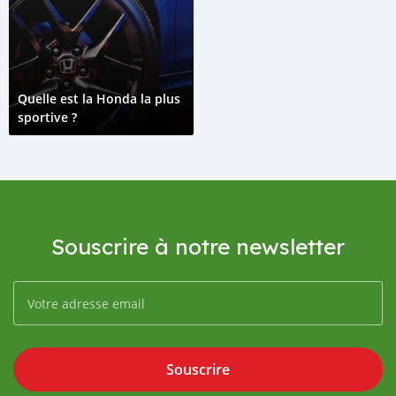
Quelle est la Honda la plus
sportive ?
Souscrire à notre newsletter
Souscrire