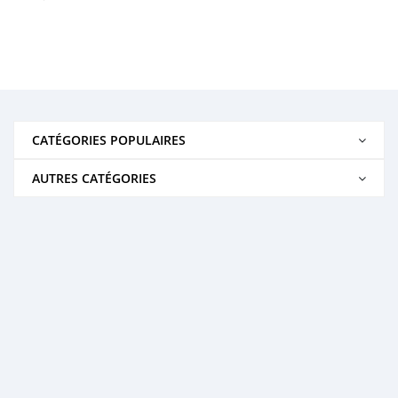
CATÉGORIES POPULAIRES
AUTRES CATÉGORIES