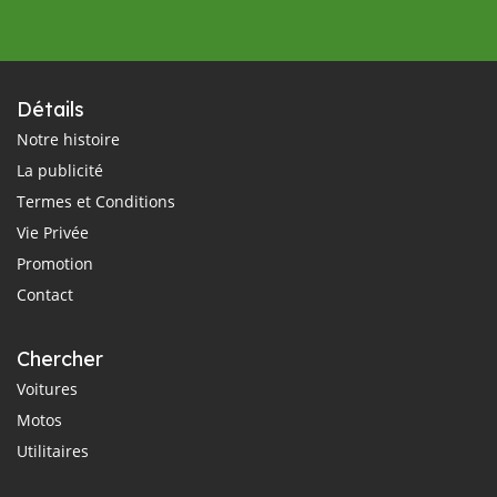
Détails
Notre histoire
La publicité
Termes et Conditions
Vie Privée
Promotion
Contact
Chercher
Voitures
Motos
Utilitaires