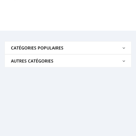
CATÉGORIES POPULAIRES
AUTRES CATÉGORIES