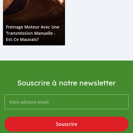
Freinage Moteur Avec Une
Transmission Manuelle -
Est-Ce Mauvais?
Souscrire à notre newsletter
Souscrire