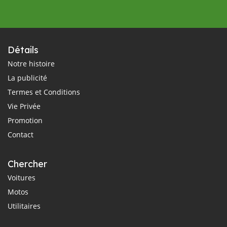
Détails
Notre histoire
La publicité
Termes et Conditions
Vie Privée
Promotion
Contact
Chercher
Voitures
Motos
Utilitaires