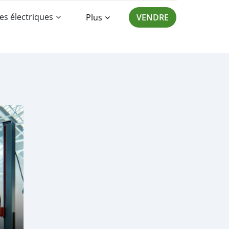
es électriques
Plus
VENDRE