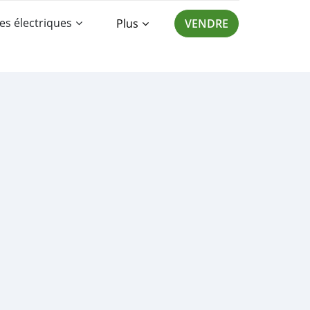
es électriques
Plus
VENDRE