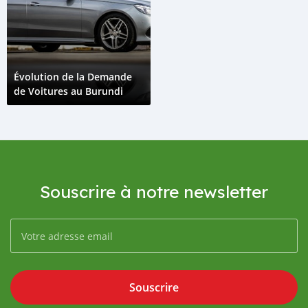
Évolution de la Demande
de Voitures au Burundi
Souscrire à notre newsletter
Souscrire