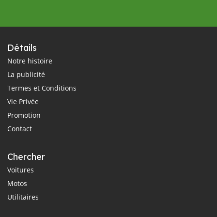
Détails
Notre histoire
La publicité
Termes et Conditions
Vie Privée
Promotion
Contact
Chercher
Voitures
Motos
Utilitaires